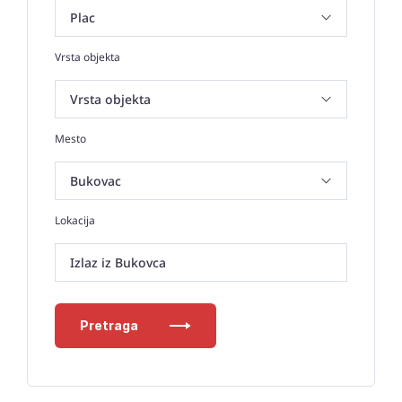
Vrsta objekta
Mesto
Lokacija
Izlaz iz Bukovca
Pretraga