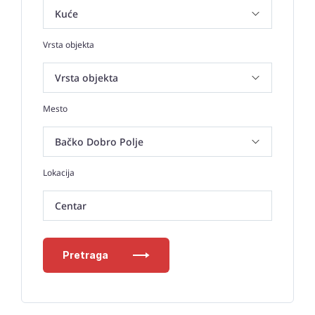
Vrsta objekta
Mesto
Lokacija
Centar
Pretraga