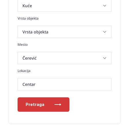
Vrsta objekta
Mesto
Lokacija
Centar
Pretraga