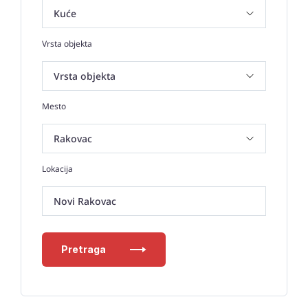
Vrsta objekta
Mesto
Lokacija
Novi Rakovac
Pretraga