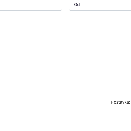
Postavka: