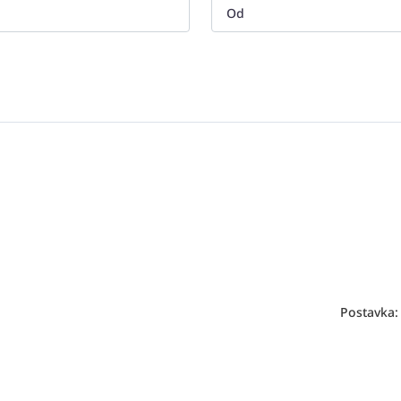
Postavka: