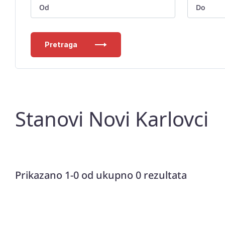
Pretraga
Stanovi Novi Karlovci
Prikazano 1-0 od ukupno 0 rezultata