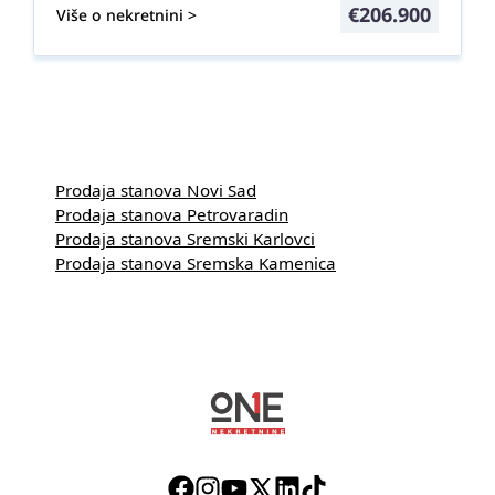
€
206.900
Više o nekretnini >
Prodaja stanova Novi Sad
Prodaja stanova Petrovaradin
Prodaja stanova Sremski Karlovci
Prodaja stanova Sremska Kamenica