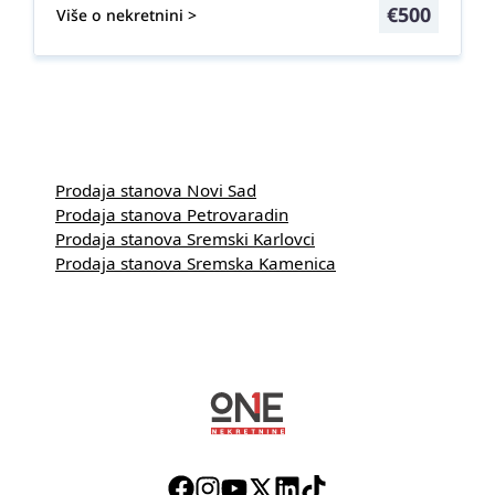
€
500
Više o nekretnini >
Prodaja stanova Novi Sad
Prodaja stanova Petrovaradin
Prodaja stanova Sremski Karlovci
Prodaja stanova Sremska Kamenica