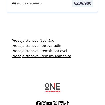
€
206.900
Više o nekretnini >
Prodaja stanova Novi Sad
Prodaja stanova Petrovaradin
Prodaja stanova Sremski Karlovci
Prodaja stanova Sremska Kamenica