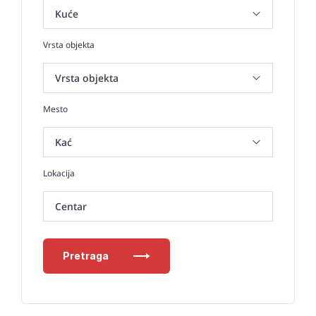
Vrsta objekta
Mesto
Lokacija
Centar
Pretraga