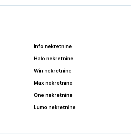
Info nekretnine
Halo nekretnine
Win nekretnine
Max nekretnine
One nekretnine
Lumo nekretnine