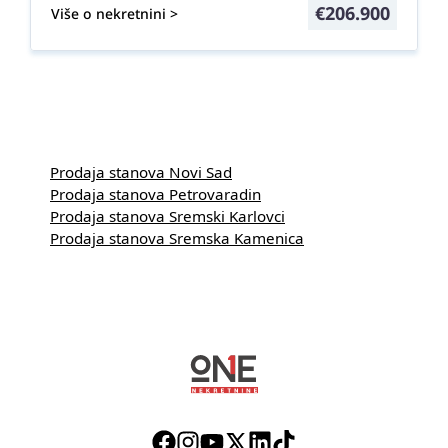
€
206.900
Više o nekretnini >
Prodaja stanova Novi Sad
Prodaja stanova Petrovaradin
Prodaja stanova Sremski Karlovci
Prodaja stanova Sremska Kamenica