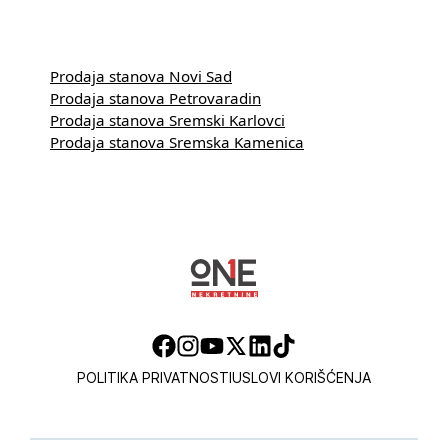
Prodaja stanova Novi Sad
Prodaja stanova Petrovaradin
Prodaja stanova Sremski Karlovci
Prodaja stanova Sremska Kamenica
POLITIKA PRIVATNOSTI
USLOVI KORIŠĆENJA