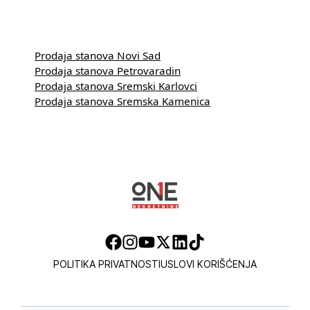
Prodaja stanova Novi Sad
Prodaja stanova Petrovaradin
Prodaja stanova Sremski Karlovci
Prodaja stanova Sremska Kamenica
POLITIKA PRIVATNOSTI
USLOVI KORIŠĆENJA