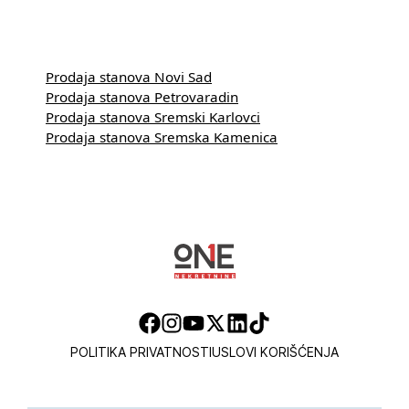
Prodaja stanova Novi Sad
Prodaja stanova Petrovaradin
Prodaja stanova Sremski Karlovci
Prodaja stanova Sremska Kamenica
POLITIKA PRIVATNOSTI
USLOVI KORIŠĆENJA