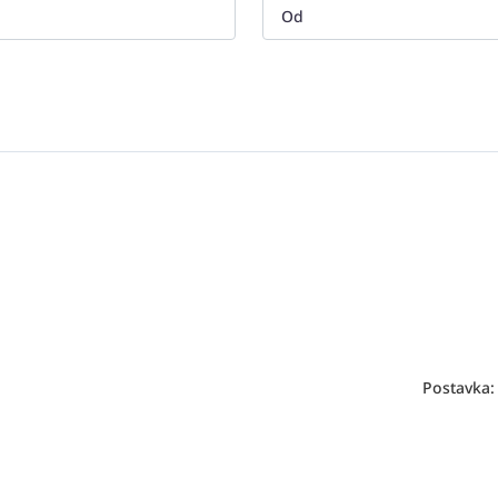
Postavka: