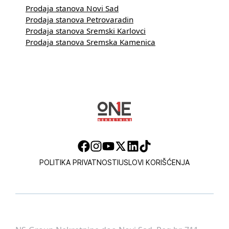
Prodaja stanova Novi Sad
Prodaja stanova Petrovaradin
Prodaja stanova Sremski Karlovci
Prodaja stanova Sremska Kamenica
POLITIKA PRIVATNOSTI
USLOVI KORIŠĆENJA