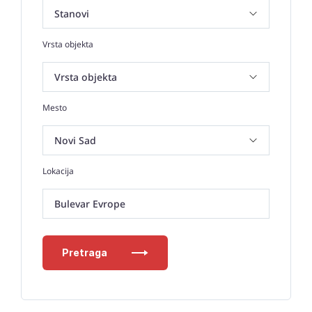
Vrsta objekta
Mesto
Lokacija
Bulevar Evrope
Pretraga