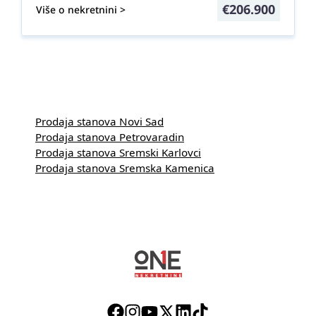
€
206.900
Više o nekretnini >
Prodaja stanova Novi Sad
Prodaja stanova Petrovaradin
Prodaja stanova Sremski Karlovci
Prodaja stanova Sremska Kamenica