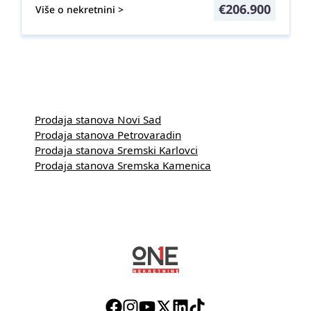
€
206.900
Više o nekretnini >
Prodaja stanova Novi Sad
Prodaja stanova Petrovaradin
Prodaja stanova Sremski Karlovci
Prodaja stanova Sremska Kamenica