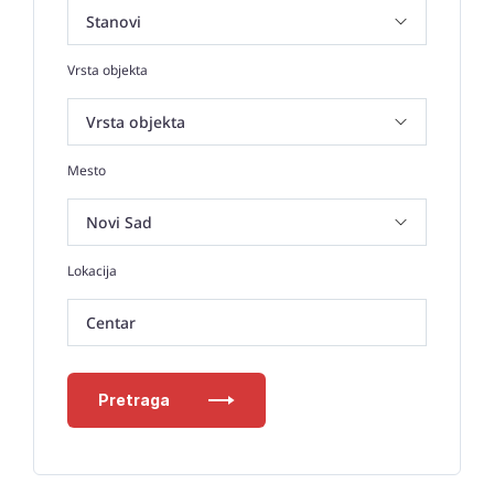
Vrsta objekta
Mesto
Lokacija
Centar
Pretraga