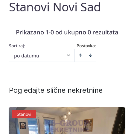
Stanovi Novi Sad
Prikazano 1-0 od ukupno 0 rezultata
Sortiraj
:
Postavka:
po datumu
Pogledajte slične nekretnine
Stanovi