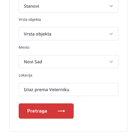
Vrsta objekta
Mesto
Lokacija
Izlaz prema Veterniku
Pretraga