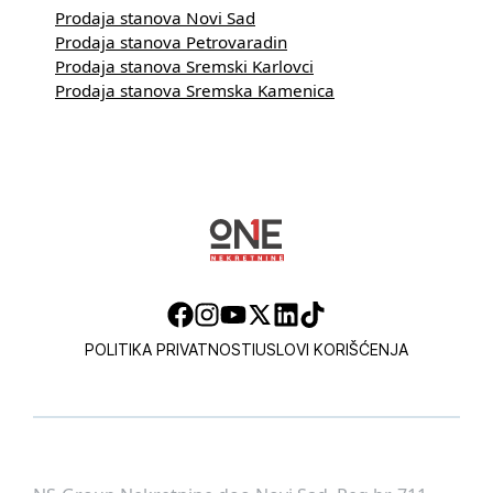
Prodaja stanova Novi Sad
Prodaja stanova Petrovaradin
Prodaja stanova Sremski Karlovci
Prodaja stanova Sremska Kamenica
POLITIKA PRIVATNOSTI
USLOVI KORIŠĆENJA