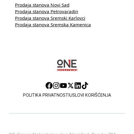
Prodaja stanova Novi Sad
Prodaja stanova Petrovaradin
Prodaja stanova Sremski Karlovci
Prodaja stanova Sremska Kamenica
POLITIKA PRIVATNOSTI
USLOVI KORIŠĆENJA