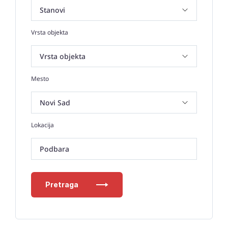
Vrsta objekta
Mesto
Lokacija
Podbara
Pretraga