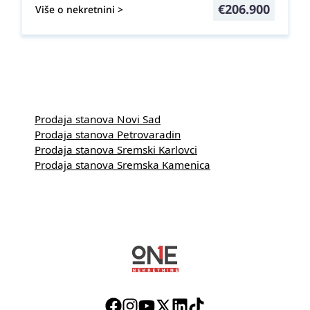
€
206.900
Više o nekretnini >
Prodaja stanova Novi Sad
Prodaja stanova Petrovaradin
Prodaja stanova Sremski Karlovci
Prodaja stanova Sremska Kamenica