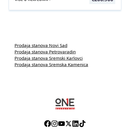
Prodaja stanova Novi Sad
Prodaja stanova Petrovaradin
Prodaja stanova Sremski Karlovci
Prodaja stanova Sremska Kamenica