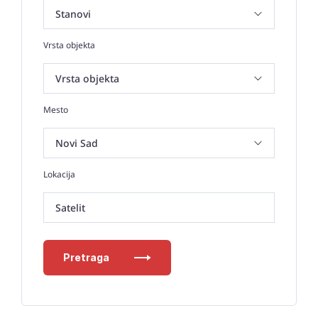
Vrsta objekta
Mesto
Lokacija
Satelit
Pretraga