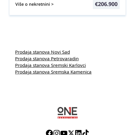
€
206.900
Više o nekretnini >
Prodaja stanova Novi Sad
Prodaja stanova Petrovaradin
Prodaja stanova Sremski Karlovci
Prodaja stanova Sremska Kamenica