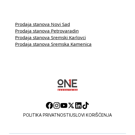
Prodaja stanova Novi Sad
Prodaja stanova Petrovaradin
Prodaja stanova Sremski Karlovci
Prodaja stanova Sremska Kamenica
POLITIKA PRIVATNOSTI
USLOVI KORIŠĆENJA