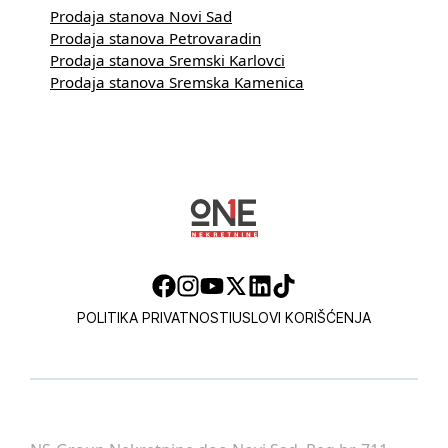
Prodaja stanova Novi Sad
Prodaja stanova Petrovaradin
Prodaja stanova Sremski Karlovci
Prodaja stanova Sremska Kamenica
POLITIKA PRIVATNOSTI
USLOVI KORIŠĆENJA