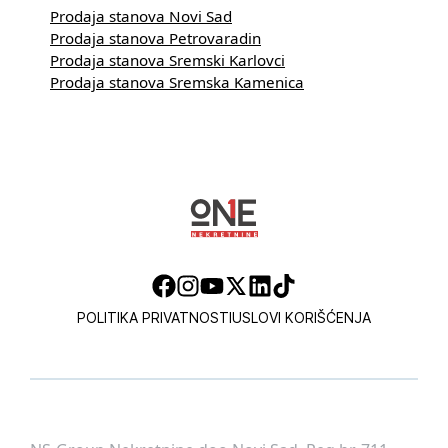
Prodaja stanova Novi Sad
Prodaja stanova Petrovaradin
Prodaja stanova Sremski Karlovci
Prodaja stanova Sremska Kamenica
POLITIKA PRIVATNOSTI
USLOVI KORIŠĆENJA